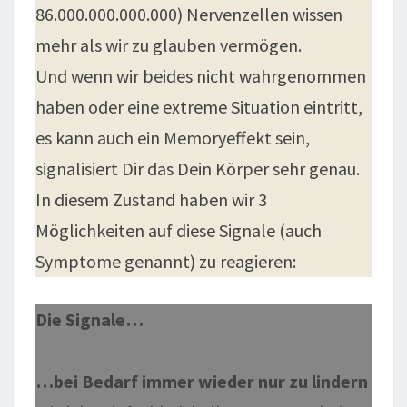
86.000.000.000.000) Nervenzellen wissen
mehr als wir zu glauben vermögen.
Und wenn wir beides nicht wahrgenommen
haben oder eine extreme Situation eintritt,
es kann auch ein Memoryeffekt sein,
signalisiert Dir das Dein Körper sehr genau.
In diesem Zustand haben wir 3
Möglichkeiten auf diese Signale (auch
Symptome genannt) zu reagieren:
Die Signale…
…bei Bedarf immer wieder nur zu lindern