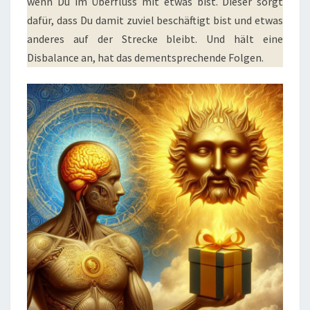
wenn Du im Überfluss mit etwas bist. Dieser sorgt
dafür, dass Du damit zuviel beschäftigt bist und etwas
anderes auf der Strecke bleibt. Und hält eine
Disbalance an, hat das dementsprechende Folgen.