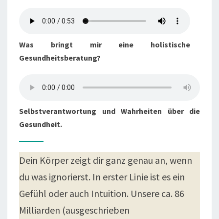
Was bringt mir eine holistische
Gesundheitsberatung?
Selbstverantwortung und Wahrheiten über die
Gesundheit.
Dein Körper zeigt dir ganz genau an, wenn
du was ignorierst. In erster Linie ist es ein
Gefühl oder auch Intuition. Unsere ca. 86
Milliarden (ausgeschrieben