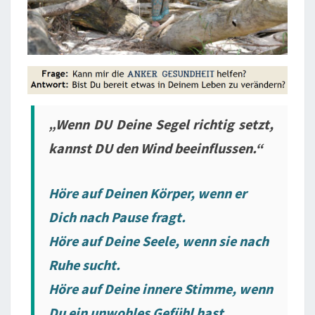
„Wenn DU Deine Segel richtig setzt,
kannst DU den Wind beeinflussen.“
Höre auf Deinen Körper, wenn er
Dich nach Pause fragt.
Höre auf Deine Seele, wenn sie nach
Ruhe sucht.
Höre auf Deine innere Stimme, wenn
Du ein unwohles Gefühl hast.