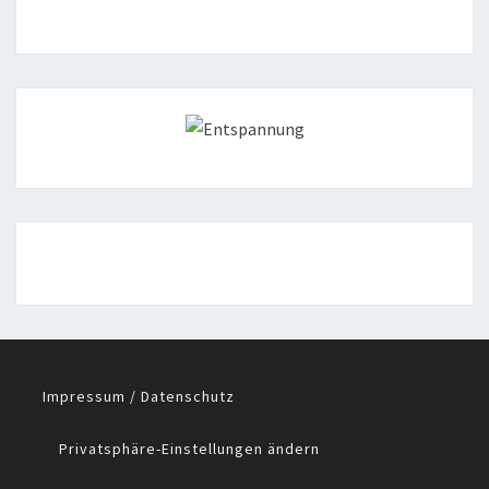
Impressum / Datenschutz
Privatsphäre-Einstellungen ändern