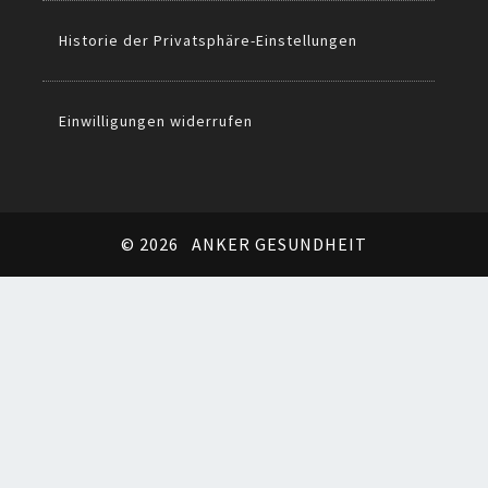
Historie der Privatsphäre-Einstellungen
Einwilligungen widerrufen
© 2026
ANKER GESUNDHEIT