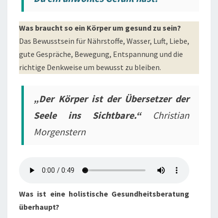
Was braucht so ein Körper um gesund zu sein?
Das Bewusstsein für Nährstoffe, Wasser, Luft, Liebe,
gute Gespräche, Bewegung, Entspannung und die
richtige Denkweise um bewusst zu bleiben.
„Der Körper ist der Übersetzer der
Seele ins Sichtbare.“
Christian
Morgenstern
Was ist eine holistische Gesundheitsberatung
überhaupt?