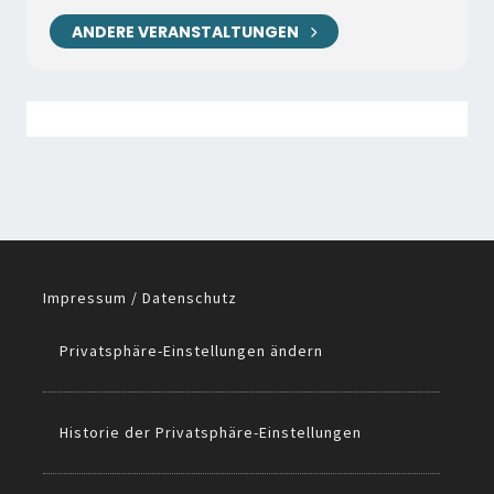
ANDERE VERANSTALTUNGEN
Impressum / Datenschutz
Privatsphäre-Einstellungen ändern
Historie der Privatsphäre-Einstellungen