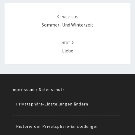
POST
NAVIGATION
PREVIOUS
Sommer- Und Winterzeit
NEXT
Liebe
Impressum / Datenschutz
Privatsphäre-Einstellungen ändern
Historie der Privatsphäre-Einstellungen