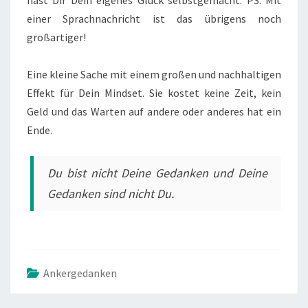
hast Dir Dein eigenes Glück selbstgemacht. PS: Mit
einer Sprachnachricht ist das übrigens noch
großartiger!
Eine kleine Sache mit einem großen und nachhaltigen
Effekt für Dein Mindset. Sie kostet keine Zeit, kein
Geld und das Warten auf andere oder anderes hat ein
Ende.
Du bist nicht Deine Gedanken und Deine
Gedanken sind nicht Du.
Ankergedanken