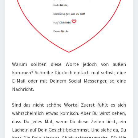
Warum sollten diese Worte jedoch von außen
kommen? Schreibe Dir doch einfach mal selbst, eine
E-Mail oder mit Deinem Social Messenger, so eine
Nachricht.
Sind das nicht schöne Worte! Zuerst fühlt es sich
wahrscheinlich etwas komisch. Aber Du wirst sehen,
dass Du jedes Mal, wenn Du diese Zeilen liest, ein
Lächeln auf Dein Gesicht bekommst. Und siehe da, Du