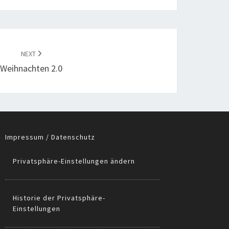
NEXT
Weihnachten 2.0
Impressum / Datenschutz
Privatsphäre-Einstellungen ändern
Historie der Privatsphäre-
Einstellungen