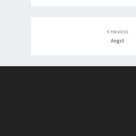
POST
NAVIGATION
PREVIOUS
Angst