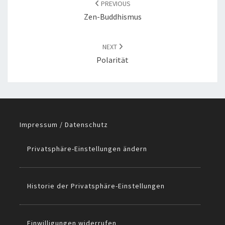
PREVIOUS
Zen-Buddhismus
NEXT
Polarität
Impressum / Datenschutz
Privatsphäre-Einstellungen ändern
Historie der Privatsphäre-Einstellungen
Einwilligungen widerrufen