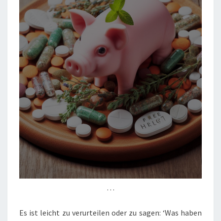
…
Es ist leicht zu verurteilen oder zu sagen: ‘Was haben